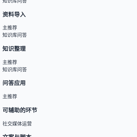
知识库问答
资料导入
主推荐
知识库问答
知识整理
主推荐
知识库问答
问答应用
主推荐
可辅助的环节
社交媒体运营