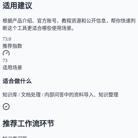
适用建议
根据产品介绍、官方账号、教程资源和公开信息，帮你快速判
断这个工具更适合哪些使用场景。
73.0
推荐指数
73
适用场景
适合做什么
知识库 / 文档处理 / 内部问答中的资料导入、知识整理
推荐工作流环节