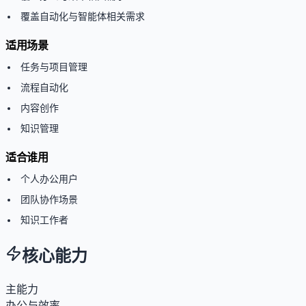
覆盖自动化与智能体相关需求
适用场景
任务与项目管理
流程自动化
内容创作
知识管理
适合谁用
个人办公用户
团队协作场景
知识工作者
核心能力
主能力
办公与效率