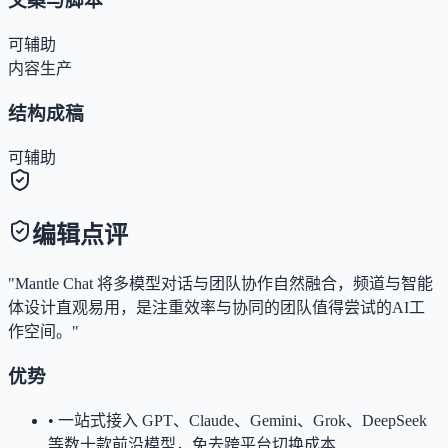
文案与脚本
可辅助
内容生产
结构成稿
可辅助
编辑点评
"Mantle Chat 将多模型对话与团队协作自然融合，频道与智能
体设计直观易用，是注重效率与协同的团队值得尝试的AI工
作空间。"
优势
•
一站式接入 GPT、Claude、Gemini、Grok、DeepSeek
等数十款前沿模型，免去跨平台切换成本