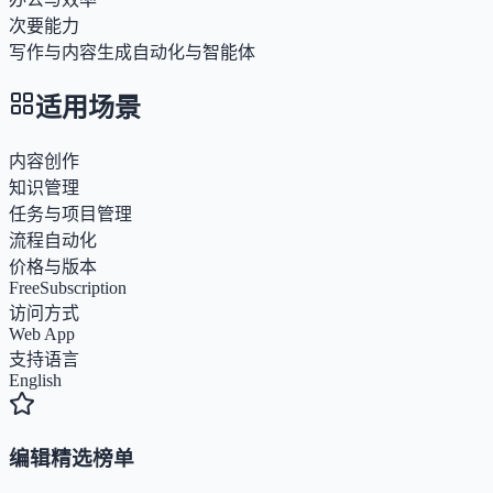
次要能力
写作与内容生成
自动化与智能体
适用场景
内容创作
知识管理
任务与项目管理
流程自动化
价格与版本
Free
Subscription
访问方式
Web App
支持语言
English
编辑精选榜单