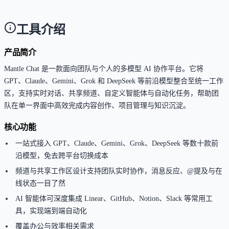
理、代码辅助与逻辑推理工作流。
工具介绍
产品简介
Mantle Chat 是一款面向团队与个人的多模型 AI 协作平台。它将
GPT、Claude、Gemini、Grok 和 DeepSeek 等前沿模型整合至统一工作
区，支持实时对话、共享频道、自定义智能体与自动化任务，帮助团
队在单一界面中高效完成内容创作、项目管理与知识沉淀。
核心功能
一站式接入 GPT、Claude、Gemini、Grok、DeepSeek 等数十款前
沿模型，免去跨平台切换成本
频道与共享工作区设计支持团队实时协作，消息反应、@提及与在
线状态一目了然
AI 智能体可深度集成 Linear、GitHub、Notion、Slack 等常用工
具，实现端到端自动化
覆盖办公与效率相关需求