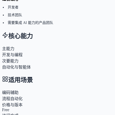
开发者
技术团队
需要集成 AI 能力的产品团队
核心能力
主能力
开发与编程
次要能力
自动化与智能体
适用场景
编码辅助
流程自动化
价格与版本
Free