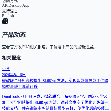
访问方式
API
Desktop App
支持语言
English
产品动态
查看官方发布和相关报道，了解这个产品的最新进展。
相关报道
更多
2026年8月6日
微软联合多所高校提出 SkillOpt 方法，实现智能体技能工件跨
模型与跨工具链迁移
OmniTools 8月6日消息，微软联合上海交通大学、同济大学及
复旦大学团队提出 SkillOpt 方法，通过文本空间优化训练单一
技能文档，并在训练中冻结目标模型参数，使优化后的技能工