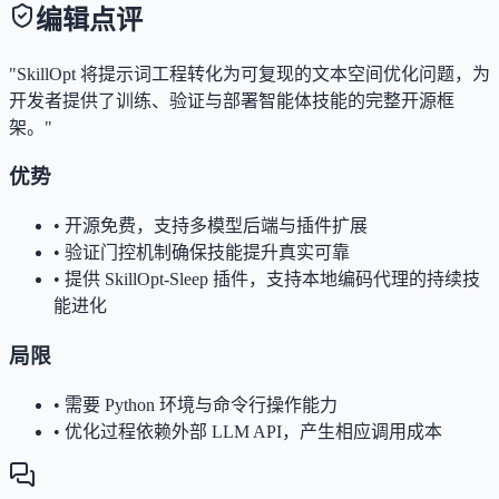
编辑点评
"SkillOpt 将提示词工程转化为可复现的文本空间优化问题，为
开发者提供了训练、验证与部署智能体技能的完整开源框
架。"
优势
•
开源免费，支持多模型后端与插件扩展
•
验证门控机制确保技能提升真实可靠
•
提供 SkillOpt-Sleep 插件，支持本地编码代理的持续技
能进化
局限
•
需要 Python 环境与命令行操作能力
•
优化过程依赖外部 LLM API，产生相应调用成本