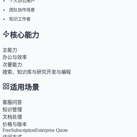
个人办公用户
团队协作场景
知识工作者
核心能力
主能力
办公与效率
次要能力
搜索、知识库与研究
开发与编程
适用场景
客服问答
知识管理
文档处理
价格与版本
Free
Subscription
Enterprise Quote