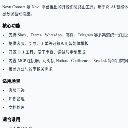
Novu Connect 是 Novu 平台推出的开源消息路由工具，用于将 AI 智
息分发基础设施。
核心功能
支持 Slack、Teams、WhatsApp、邮件、Telegram 等多渠道统一消
提供客服、引导、工单等开箱即用智能体模板
开源 CLI 工具，便于审查、调试与定制集成
内置 MCP 连接器，可对接 Notion、Confluence、Zendesk 等常用数
覆盖办公与效率相关需求
适用场景
客服问答
知识管理
文档处理
适合谁用