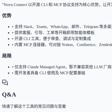
"Novu Connect 以开源 CLI 和 MCP 协议支持为
优势
•
支持 Slack、Teams、WhatsApp、邮件、Telegram
•
提供客服、引导、工单等开箱即用智能体模板
•
开源 CLI 工具，便于审查、调试与定制集成
•
内置 MCP 连接器，可对接 Notion、Confluence、Zend
局限
•
仅支持 Claude Managed Agent，暂不兼容其他 LLM
•
需开发者具备 CLI 使用及 MCP 配置基础
Q&A
快速了解这个工具的常见问题与答案