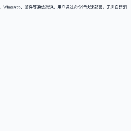
ck、Teams、WhatsApp、邮件等通信渠道。用户通过命令行快速部署，无需自建消