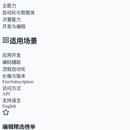
主能力
自动化与智能体
次要能力
开发与编程
适用场景
应用开发
编码辅助
流程自动化
价格与版本
Free
Subscription
访问方式
API
支持语言
English
编辑精选榜单