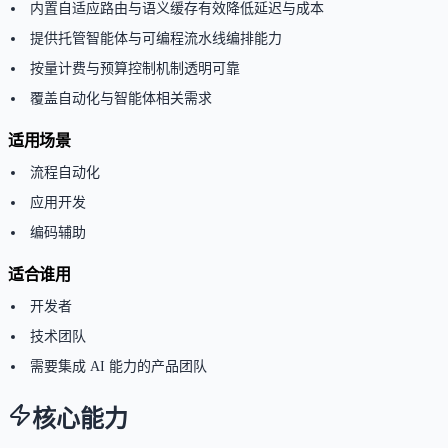
内置自适应路由与语义缓存有效降低延迟与成本
提供托管智能体与可编程流水线编排能力
按量计费与预算控制机制透明可靠
覆盖自动化与智能体相关需求
适用场景
流程自动化
应用开发
编码辅助
适合谁用
开发者
技术团队
需要集成 AI 能力的产品团队
核心能力