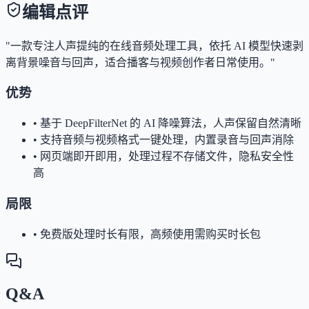
编辑点评
"一款专注人声提纯的在线音频处理工具，依托 AI 模型快速剥
离背景噪音与回声，适合播客与视频创作者日常使用。"
优势
•
基于 DeepFilterNet 的 AI 降噪算法，人声保留自然清晰
•
支持音频与视频格式一键处理，内置录音与回声消除
•
网页端即开即用，处理过程不存储文件，隐私安全性
高
局限
•
免费版处理时长有限，高频使用需购买时长包
Q&A