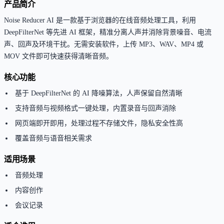
产品简介
Noise Reducer AI 是一款基于浏览器的在线音频处理工具，利用
DeepFilterNet 等先进 AI 框架，精准分离人声并消除背景噪音、电流
声、回声及环境干扰。无需安装软件，上传 MP3、WAV、MP4 或
MOV 文件即可快速获得清晰音频。
核心功能
基于 DeepFilterNet 的 AI 降噪算法，人声保留自然清晰
支持音频与视频格式一键处理，内置录音与回声消除
网页端即开即用，处理过程不存储文件，隐私安全性高
覆盖音频与语音相关需求
适用场景
音频处理
内容创作
会议记录