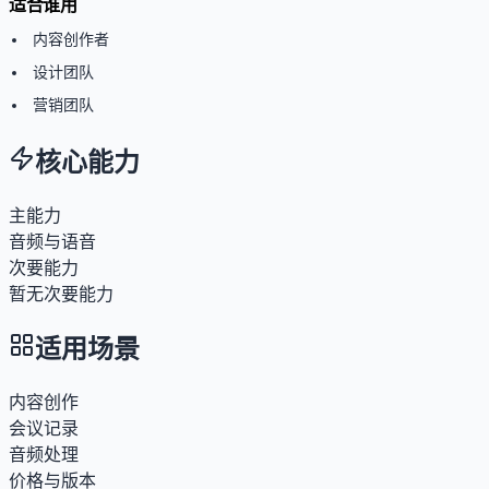
适合谁用
内容创作者
设计团队
营销团队
核心能力
主能力
音频与语音
次要能力
暂无次要能力
适用场景
内容创作
会议记录
音频处理
价格与版本