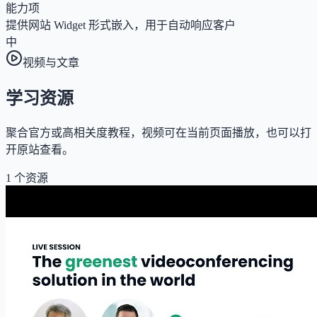
能力项
提供网站 Widget 形式嵌入，用于自动响应客户
中
视频与文章
学习资源
聚合官方或高相关度教程，视频可在当前页面播放，也可以打
开原站查看。
1
个资源