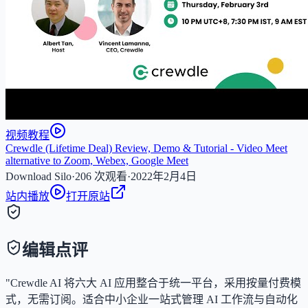
视频教程
Crewdle (Lifetime Deal) Review, Demo & Tutorial - Video Meet
alternative to Zoom, Webex, Google Meet
Download Silo
·
206 次观看
·
2022年2月4日
站内播放
打开原站
编辑点评
"Crewdle AI 将六大 AI 应用整合于统一平台，采用按量付费模
式，无需订阅。适合中小企业一站式管理 AI 工作流与自动化