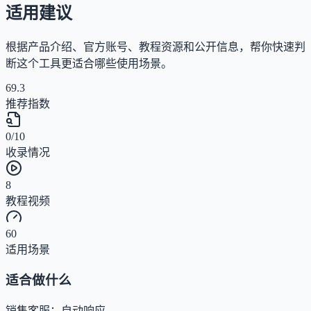
适用建议
根据产品介绍、官方账号、教程资源和公开信息，帮你快速判
断这个工具更适合哪些使用场景。
69.3
推荐指数
0/10
收录情况
8
教程视频
60
适用场景
适合做什么
销售客服：自动响应