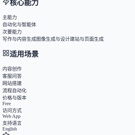
核心能力
主能力
自动化与智能体
次要能力
写作与内容生成
图像生成与设计
建站与页面生成
适用场景
内容创作
客服问答
网站搭建
流程自动化
价格与版本
Free
访问方式
Web App
支持语言
English