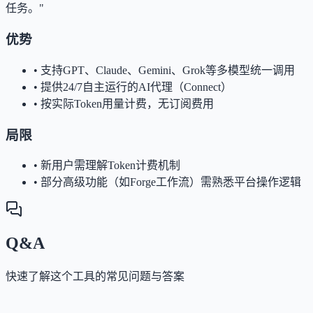
任务。"
优势
•
支持GPT、Claude、Gemini、Grok等多模型统一调用
•
提供24/7自主运行的AI代理（Connect）
•
按实际Token用量计费，无订阅费用
局限
•
新用户需理解Token计费机制
•
部分高级功能（如Forge工作流）需熟悉平台操作逻辑
Q&A
快速了解这个工具的常见问题与答案