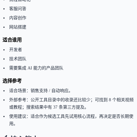
客服问答
内容创作
网站搭建
适合谁用
开发者
技术团队
需要集成 AI 能力的产品团队
选择参考
适合场景：销售支持 / 自动响应。
外部参考：公开工具目录中的收录还比较少；可找到 8 个相关视频
或教程；搜索结果中有 37 条第三方提及。
使用建议：适合作为候选工具先试用核心流程，再决定是否长期使
用。