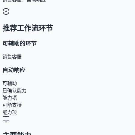
推荐工作流环节
可辅助的环节
销售客服
自动响应
可辅助
已确认能力
能力项
可能支持
能力项