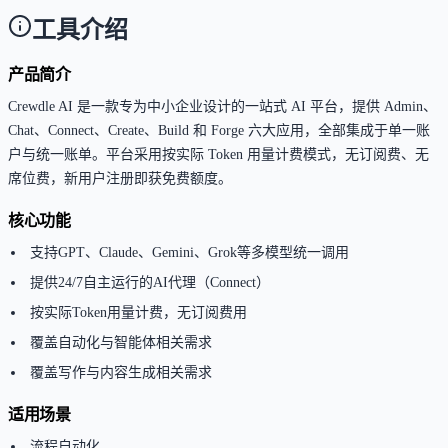
工具介绍
产品简介
Crewdle AI 是一款专为中小企业设计的一站式 AI 平台，提供 Admin、
Chat、Connect、Create、Build 和 Forge 六大应用，全部集成于单一账
户与统一账单。平台采用按实际 Token 用量计费模式，无订阅费、无
席位费，新用户注册即获免费额度。
核心功能
支持GPT、Claude、Gemini、Grok等多模型统一调用
提供24/7自主运行的AI代理（Connect）
按实际Token用量计费，无订阅费用
覆盖自动化与智能体相关需求
覆盖写作与内容生成相关需求
适用场景
流程自动化