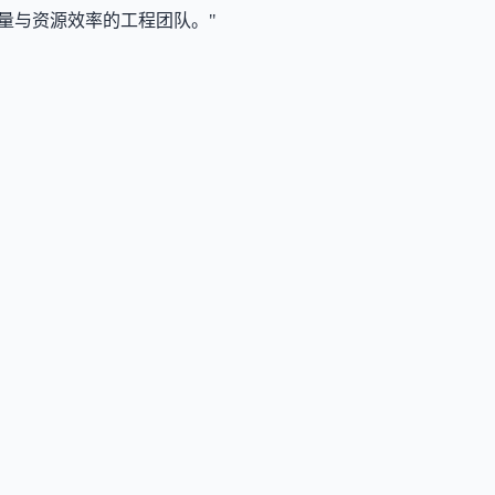
付质量与资源效率的工程团队。"