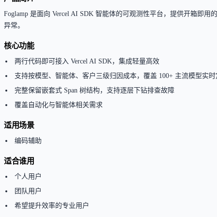
Foglamp 是面向 Vercel AI SDK 智能体的可观测性平台，提
异常。
核心功能
两行代码即可接入 Vercel AI SDK，集成轻量高效
支持按模型、智能体、客户三级归因成本，覆盖 100+ 主流模型实时
完整保留嵌套式 Span 树结构，支持逐层下钻排查故障
覆盖自动化与智能体相关需求
适用场景
编码辅助
适合谁用
个人用户
团队用户
希望提升效率的专业用户