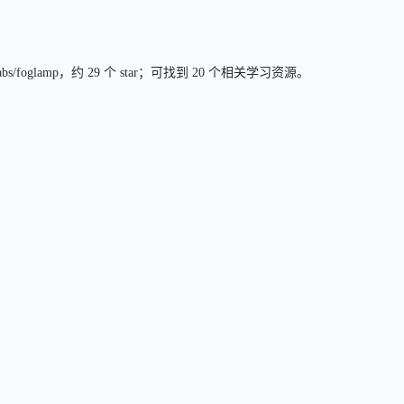
/foglamp，约 29 个 star；可找到 20 个相关学习资源。