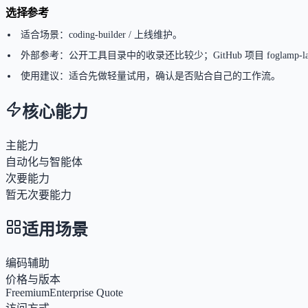
选择参考
适合场景：coding-builder / 上线维护。
外部参考：公开工具目录中的收录还比较少；GitHub 项目 foglamp-labs
使用建议：适合先做轻量试用，确认是否贴合自己的工作流。
核心能力
主能力
自动化与智能体
次要能力
暂无次要能力
适用场景
编码辅助
价格与版本
Freemium
Enterprise Quote