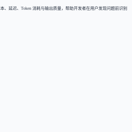
调用的成本、延迟、Token 消耗与输出质量，帮助开发者在用户发现问题前识别