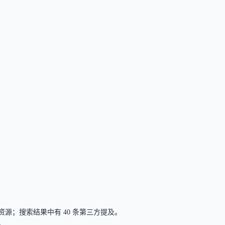
资源；搜索结果中有 40 条第三方提及。