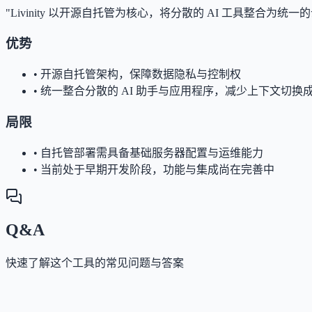
"Livinity 以开源自托管为核心，将分散的 AI 工具整合
优势
•
开源自托管架构，保障数据隐私与控制权
•
统一整合分散的 AI 助手与应用程序，减少上下文切换
局限
•
自托管部署需具备基础服务器配置与运维能力
•
当前处于早期开发阶段，功能与集成尚在完善中
Q&A
快速了解这个工具的常见问题与答案
这个工具是否提供免费版？