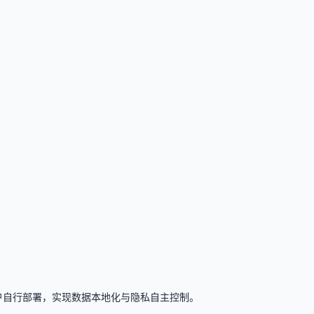
支持用户自行部署，实现数据本地化与隐私自主控制。