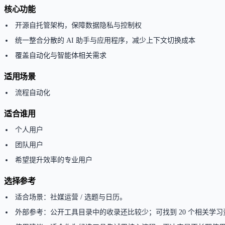
核心功能
开源自托管架构，保障数据隐私与控制权
统一整合分散的 AI 助手与应用程序，减少上下文切换成本
覆盖自动化与智能体相关需求
适用场景
流程自动化
适合谁用
个人用户
团队用户
希望提升效率的专业用户
选择参考
适合场景：社媒运营 / 选题与日历。
外部参考：公开工具目录中的收录还比较少；可找到 20 个相关学习