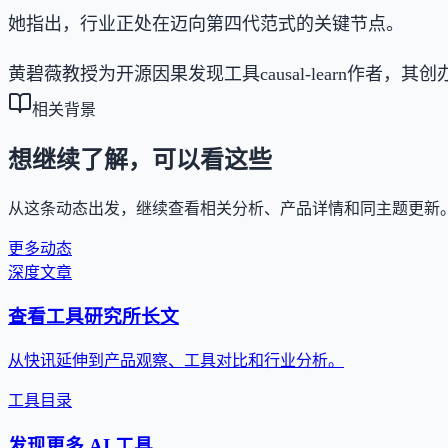
她指出，行业正处在迈向第四代范式的关键节点。
黄碧薇教授为开源因果发现工具causal-learn作者，
相关背景
想继续了解，可以看这些
从这条动态出发，继续查看相关分析、产品详情和同主题更新
更多动态
深度文章
查看工具研究所长文
从快讯延伸到产品观察、工具对比和行业分析。
工具目录
发现更多 AI 工具