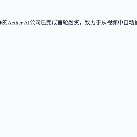
其创办的Aether AI公司已完成首轮融资，致力于从视频
。