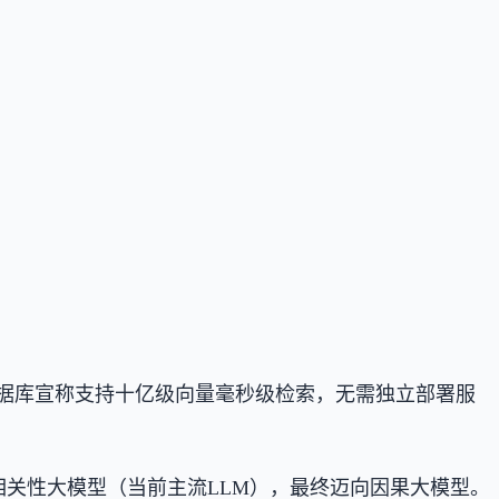
据库宣称支持十亿级向量毫秒级检索，无需独立部署服
相关性大模型（当前主流LLM），最终迈向因果大模型。