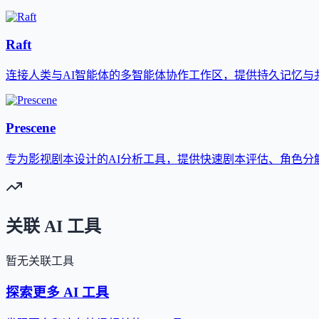
Raft
连接人类与AI智能体的多智能体协作工作区，提供持久记忆与
Prescene
专为影视剧本设计的AI分析工具，提供快速剧本评估、角色分
关联 AI 工具
暂无关联工具
探索更多 AI 工具