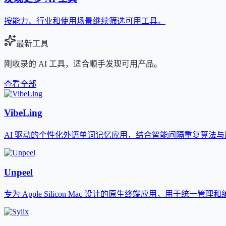
按能力、行业和使用场景继续筛选可用工具。
最新工具
刚收录的 AI 工具，适合顺手发现可用产品。
查看全部
VibeLing
AI 驱动的个性化外语单词记忆应用，结合智能间隔重复算法
Unpeel
专为 Apple Silicon Mac 设计的原生终端应用，用于统一管理