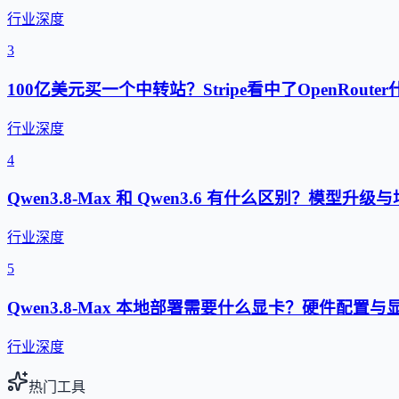
行业深度
3
100亿美元买一个中转站？Stripe看中了OpenRouter
行业深度
4
Qwen3.8-Max 和 Qwen3.6 有什么区别？模型升
行业深度
5
Qwen3.8-Max 本地部署需要什么显卡？硬件配置
行业深度
热门工具