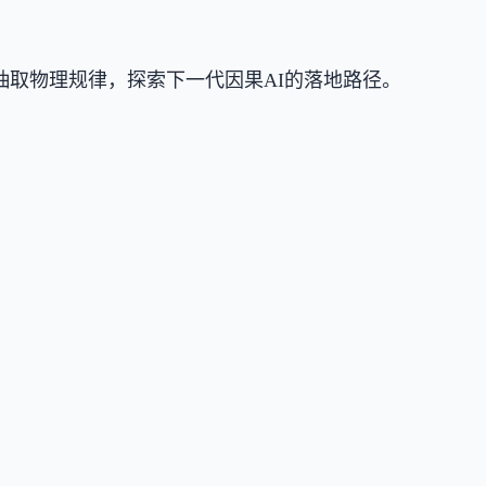
中自动抽取物理规律，探索下一代因果AI的落地路径。