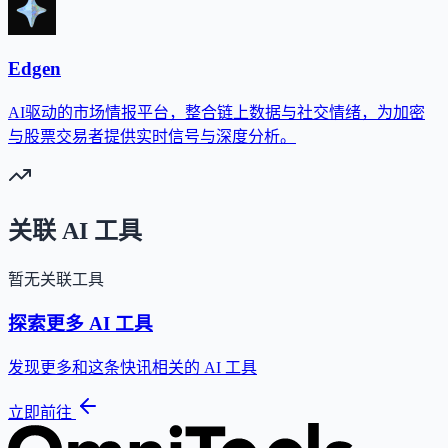
Edgen
AI驱动的市场情报平台，整合链上数据与社交情绪，为加密
与股票交易者提供实时信号与深度分析。
关联 AI 工具
暂无关联工具
探索更多 AI 工具
发现更多和这条快讯相关的 AI 工具
立即前往