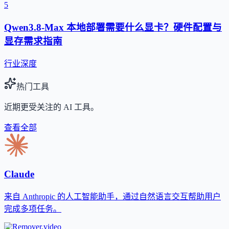
5
Qwen3.8-Max 本地部署需要什么显卡？硬件配置与
显存需求指南
行业深度
热门工具
近期更受关注的 AI 工具。
查看全部
Claude
来自 Anthropic 的人工智能助手，通过自然语言交互帮助用户
完成多项任务。