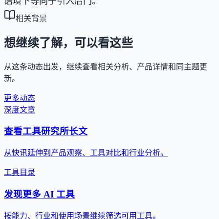
语境下等同于引入后门。
相关背景
想继续了解，可以看这些
从这条动态出发，继续查看相关分析、产品详情和同主题更
新。
更多动态
深度文章
查看工具研究所长文
从快讯延伸到产品观察、工具对比和行业分析。
工具目录
发现更多 AI 工具
按能力、行业和使用场景继续筛选可用工具。