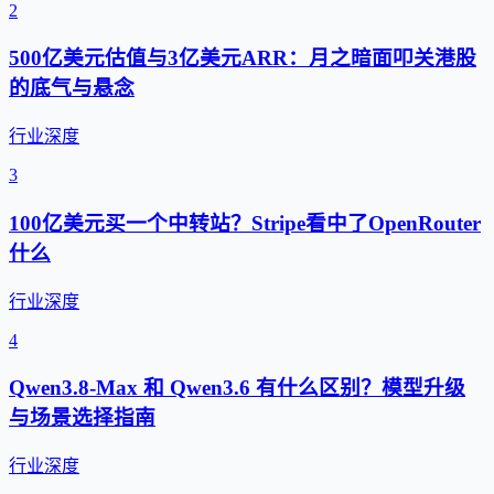
2
500亿美元估值与3亿美元ARR：月之暗面叩关港股
的底气与悬念
行业深度
3
100亿美元买一个中转站？Stripe看中了OpenRouter
什么
行业深度
4
Qwen3.8-Max 和 Qwen3.6 有什么区别？模型升级
与场景选择指南
行业深度