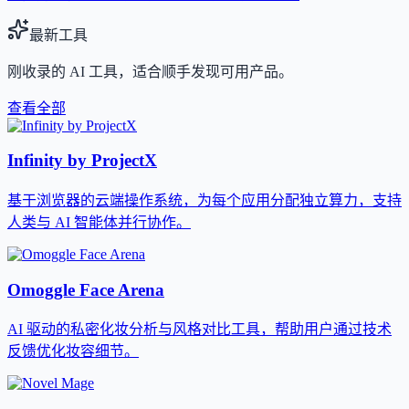
最新工具
刚收录的 AI 工具，适合顺手发现可用产品。
查看全部
Infinity by ProjectX
基于浏览器的云端操作系统，为每个应用分配独立算力，支持
人类与 AI 智能体并行协作。
Omoggle Face Arena
AI 驱动的私密化妆分析与风格对比工具，帮助用户通过技术
反馈优化妆容细节。