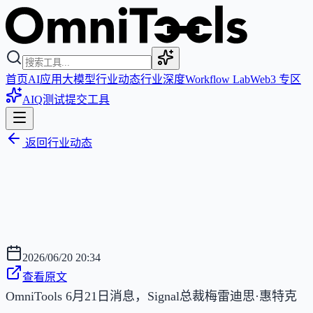
首页
AI应用
大模型
行业动态
行业深度
Workflow Lab
Web3 专区
AIQ测试
提交工具
返回行业动态
2026/06/20 20:34
查看原文
OmniTools 6月21日消息，Signal总裁梅雷迪思·惠特克