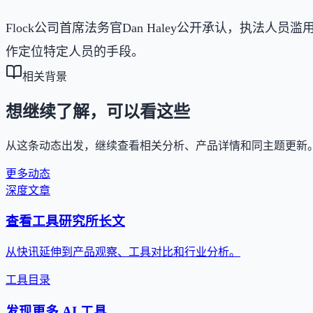
Flock公司首席法务官Dan Haley公开承认，执法
作定位特定人员的手段。
相关背景
想继续了解，可以看这些
从这条动态出发，继续查看相关分析、产品详情和同主题更新
更多动态
深度文章
查看工具研究所长文
从快讯延伸到产品观察、工具对比和行业分析。
工具目录
发现更多 AI 工具