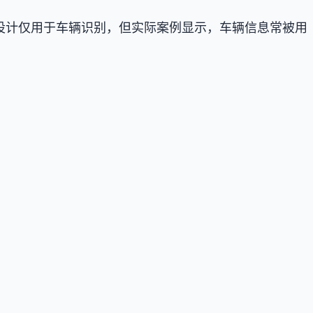
方称系统设计仅用于车辆识别，但实际案例显示，车辆信息常被用