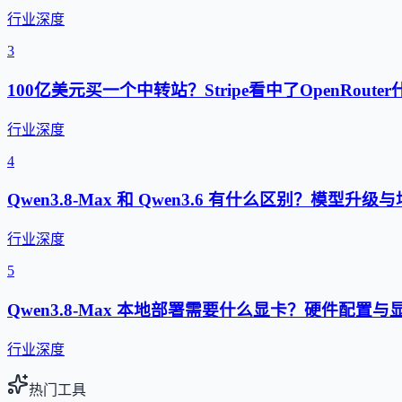
行业深度
3
100亿美元买一个中转站？Stripe看中了OpenRouter
行业深度
4
Qwen3.8-Max 和 Qwen3.6 有什么区别？模型升
行业深度
5
Qwen3.8-Max 本地部署需要什么显卡？硬件配置
行业深度
热门工具