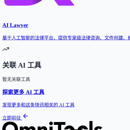
AI Lawyer
基于人工智能的法律平台，提供专家级法律咨询、文件创建、
关联 AI 工具
暂无关联工具
探索更多 AI 工具
发现更多和这条快讯相关的 AI 工具
立即前往