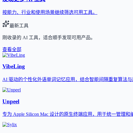
按能力、行业和使用场景继续筛选可用工具。
最新工具
刚收录的 AI 工具，适合顺手发现可用产品。
查看全部
VibeLing
AI 驱动的个性化外语单词记忆应用，结合智能间隔重复算法
Unpeel
专为 Apple Silicon Mac 设计的原生终端应用，用于统一管理