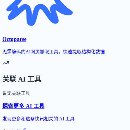
Octoparse
无需编码的AI网页抓取工具，快速提取结构化数据
关联 AI 工具
暂无关联工具
探索更多 AI 工具
发现更多和这条快讯相关的 AI 工具