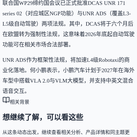
联合国WP29缔约国会议已正式批准DCAS UNR 171
series 02（对应城区NGP功能）与UNR ADS（覆盖L3-
L5级自动驾驶）两项法规。其中，DCAS将于六个月后
在欧盟转为强制性法规，这意味着2026年底起自动驾驶
功能可在相关市场合法部署。
UNR ADS作为框架性法规，将加速L4级Robotaxi的商
业化落地。何小鹏表示，小鹏汽车计划于2027年在海外
车型中搭载VLA 2.0与VLM大模型，并支持中英文混合
语音交互。
相关背景
想继续了解，可以看这些
从这条动态出发，继续查看相关分析、产品详情和同主题更