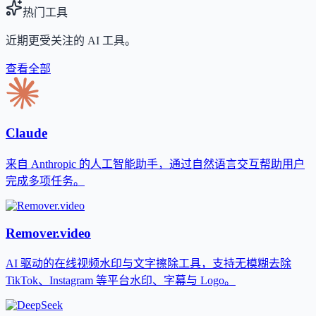
热门工具
近期更受关注的 AI 工具。
查看全部
Claude
来自 Anthropic 的人工智能助手，通过自然语言交互帮助用户
完成多项任务。
Remover.video
AI 驱动的在线视频水印与文字擦除工具，支持无模糊去除
TikTok、Instagram 等平台水印、字幕与 Logo。