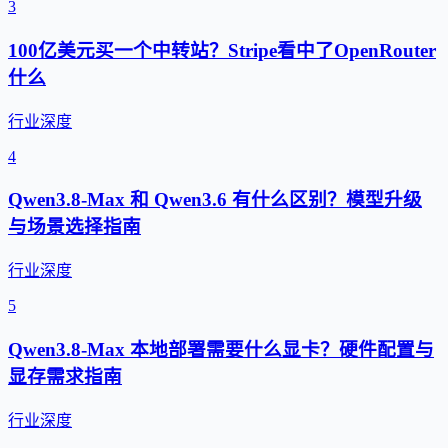
3
100亿美元买一个中转站？Stripe看中了OpenRouter
什么
行业深度
4
Qwen3.8-Max 和 Qwen3.6 有什么区别？模型升级
与场景选择指南
行业深度
5
Qwen3.8-Max 本地部署需要什么显卡？硬件配置与
显存需求指南
行业深度