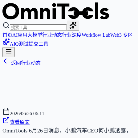
首页
AI应用
大模型
行业动态
行业深度
Workflow Lab
Web3 专区
AIQ测试
提交工具
返回行业动态
2026/06/26 06:11
查看原文
OmniTools 6月26日消息，小鹏汽车CEO何小鹏透露，