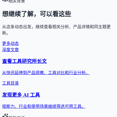
相关背景
想继续了解，可以看这些
从这条动态出发，继续查看相关分析、产品详情和同主题更
新。
更多动态
深度文章
查看工具研究所长文
从快讯延伸到产品观察、工具对比和行业分析。
工具目录
发现更多 AI 工具
按能力、行业和使用场景继续筛选可用工具。