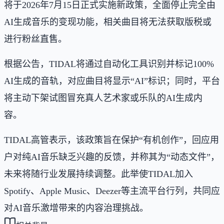
将于2026年7月15日正式实施新政策，全面停止完全由
AI生成音乐的变现功能，相关曲目将无法获取版税或
进行粉丝直售。
根据公告，TIDAL将通过自动化工具识别并标记100%
AI生成的音轨，对应曲目将显示“AI”标识；同时，平台
将主动下架试图冒充真人艺术家或乐队的AI生成内
容。
TIDAL高管表示，该政策旨在保护“有机创作”，回应用
户对纯AI音乐缺乏兴趣的反馈，并称其为“动态文件”，
未来将随行业发展持续调整。此举使TIDAL加入
Spotify、Apple Music、Deezer等主流平台行列，共同应
对AI音乐激增带来的内容治理挑战。