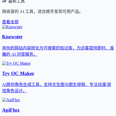
最新工具
刚收录的 AI 工具，适合顺手发现可用产品。
查看全部
Knowster
将你的网站内容转化为可搜索的知识库，为访客提供即时、准
确的 AI 问答服务。
Try OC Maker
AI原创角色生成工具，支持文生图与图生视频，专注动漫/游
戏角色设计。
ApiFlux