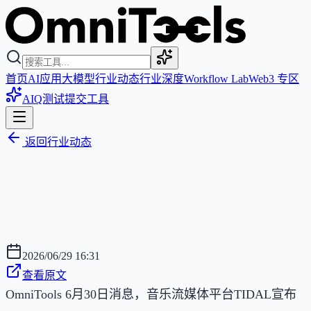
首页
AI应用
大模型
行业动态
行业深度
Workflow Lab
Web3 专区
AIQ测试
提交工具
返回行业动态
2026/06/29 16:31
查看原文
OmniTools 6月30日消息，音乐流媒体平台TIDAL宣布