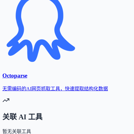
Octoparse
无需编码的AI网页抓取工具，快速提取结构化数据
关联 AI 工具
暂无关联工具