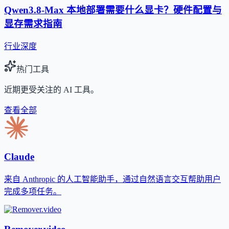
Qwen3.8-Max 本地部署需要什么显卡？硬件配置与
显存需求指南
行业深度
热门工具
近期更受关注的 AI 工具。
查看全部
Claude
来自 Anthropic 的人工智能助手，通过自然语言交互帮助用户
完成多项任务。