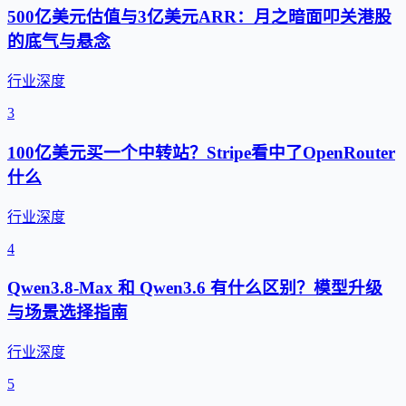
500亿美元估值与3亿美元ARR：月之暗面叩关港股
的底气与悬念
行业深度
3
100亿美元买一个中转站？Stripe看中了OpenRouter
什么
行业深度
4
Qwen3.8-Max 和 Qwen3.6 有什么区别？模型升级
与场景选择指南
行业深度
5