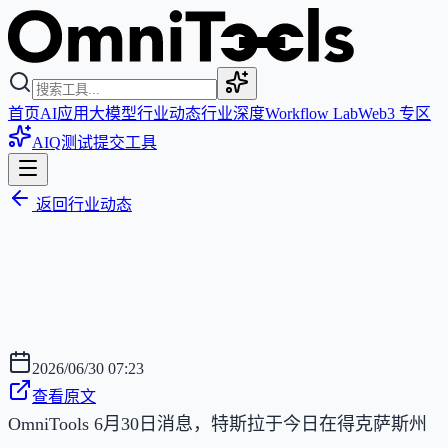
首页
AI应用
大模型
行业动态
行业深度
Workflow Lab
Web3 专区
AIQ测试
提交工具
返回行业动态
2026/06/30 07:23
查看原文
OmniTools 6月30日消息，特斯拉于今日在得克萨斯州