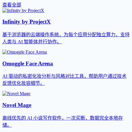
查看全部
Infinity by ProjectX
基于浏览器的云端操作系统，为每个应用分配独立算力，支持
人类与 AI 智能体并行协作。
Omoggle Face Arena
AI 驱动的私密化妆分析与风格对比工具，帮助用户通过技术
反馈优化妆容细节。
Novel Mage
离线优先的 AI 小说写作软件，一次买断，数据完全本地存
储。