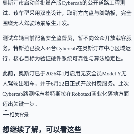
奥斯汀市启动首批量产版Cybercab的公开道路工程测
试。该车型采用双座设计，取消方向盘与脚踏板，完全
围绕无人驾驶场景原生开发。
测试车辆目前配备安全监督员，暂不向公众开放载客服
务。特斯拉已投入34台Cybercab在奥斯汀市中心区域运
行，核心目标为验证硬件系统可靠性与算法稳定性。
此前，奥斯汀已于2026年1月启用无安全员Model Y无
人驾驶出租车，并于6月22日正式开放付费服务。此次
Cybercab路测标志着特斯拉在Robotaxi商业化落地方面
迈出关键一步。
相关背景
想继续了解，可以看这些