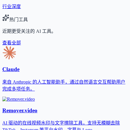
行业深度
热门工具
近期更受关注的 AI 工具。
查看全部
Claude
来自 Anthropic 的人工智能助手，通过自然语言交互帮助用户
完成多项任务。
Remover.video
AI 驱动的在线视频水印与文字擦除工具，支持无模糊去除
TikTok、Instagram 等平台水印、字幕与 Logo。