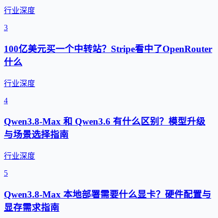
行业深度
3
100亿美元买一个中转站？Stripe看中了OpenRouter
什么
行业深度
4
Qwen3.8-Max 和 Qwen3.6 有什么区别？模型升级
与场景选择指南
行业深度
5
Qwen3.8-Max 本地部署需要什么显卡？硬件配置与
显存需求指南