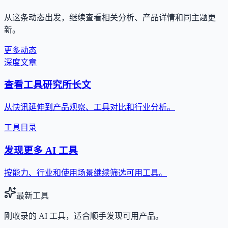
从这条动态出发，继续查看相关分析、产品详情和同主题更
新。
更多动态
深度文章
查看工具研究所长文
从快讯延伸到产品观察、工具对比和行业分析。
工具目录
发现更多 AI 工具
按能力、行业和使用场景继续筛选可用工具。
最新工具
刚收录的 AI 工具，适合顺手发现可用产品。