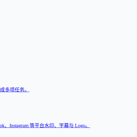
户完成多项任务。
Instagram 等平台水印、字幕与 Logo。