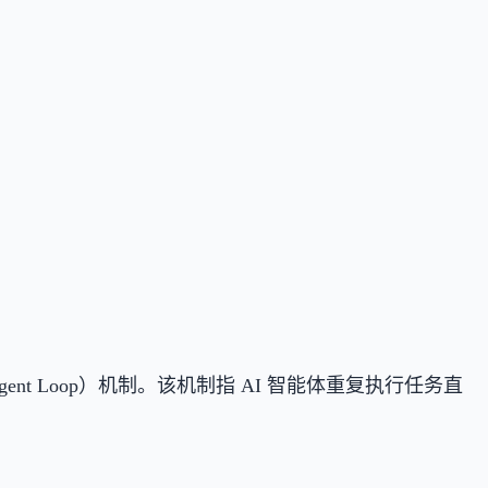
环（Agent Loop）机制。该机制指 AI 智能体重复执行任务直