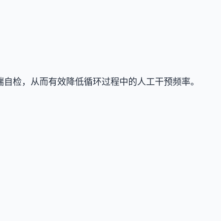
端到端自检，从而有效降低循环过程中的人工干预频率。