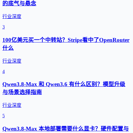
的底气与悬念
行业深度
3
100亿美元买一个中转站？Stripe看中了OpenRouter
什么
行业深度
4
Qwen3.8-Max 和 Qwen3.6 有什么区别？模型升级
与场景选择指南
行业深度
5
Qwen3.8-Max 本地部署需要什么显卡？硬件配置与