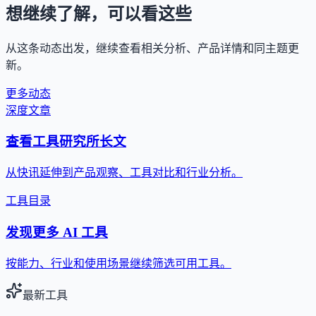
想继续了解，可以看这些
从这条动态出发，继续查看相关分析、产品详情和同主题更
新。
更多动态
深度文章
查看工具研究所长文
从快讯延伸到产品观察、工具对比和行业分析。
工具目录
发现更多 AI 工具
按能力、行业和使用场景继续筛选可用工具。
最新工具