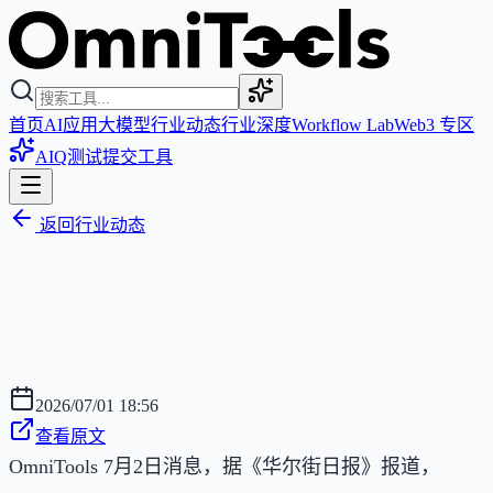
首页
AI应用
大模型
行业动态
行业深度
Workflow Lab
Web3 专区
AIQ测试
提交工具
返回行业动态
2026/07/01 18:56
查看原文
OmniTools 7月2日消息，据《华尔街日报》报道，