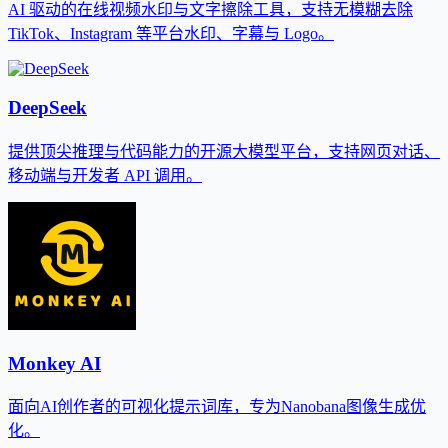
AI 驱动的在线视频水印与文字擦除工具，支持无模糊去除
TikTok、Instagram 等平台水印、字幕与 Logo。
DeepSeek
提供顶尖推理与代码能力的开源大模型平台，支持网页对话、
移动端与开发者 API 调用。
Monkey AI
面向AI创作者的可视化提示词库，专为Nanobana图像生成优
化。