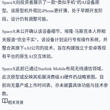
SpaceX向投资者展示了一款“类似手机”的AI设备原
型。该原型机外观比iPhone更纤薄，处于早期开发阶
段，设计仍有调整可能。
SpaceX未公开确认该设备细节，埃隆·马斯克本人称相
关报道“完全不实”。该设备计划运行专有操作系统，并
整合其旗下xAI公司的技术，旨在构建独立于安卓等现
有平台的原生AI交互体验。
SpaceX此前已通过Starlink Mobile布局无线通信领域，
此次原型或反映其拓展消费级AI硬件的战略意图。目
前尚无量产或上市时间表，亦未披露具体功能与技术参
数。
相关背景