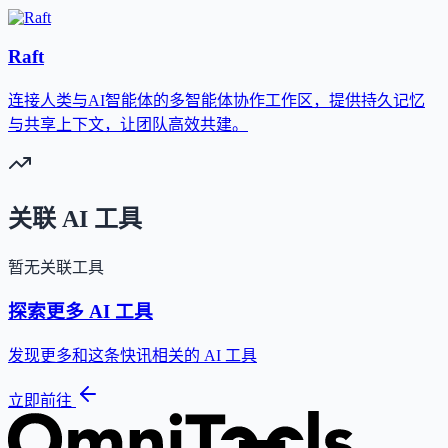
Raft
连接人类与AI智能体的多智能体协作工作区，提供持久记忆
与共享上下文，让团队高效共建。
关联 AI 工具
暂无关联工具
探索更多 AI 工具
发现更多和这条快讯相关的 AI 工具
立即前往