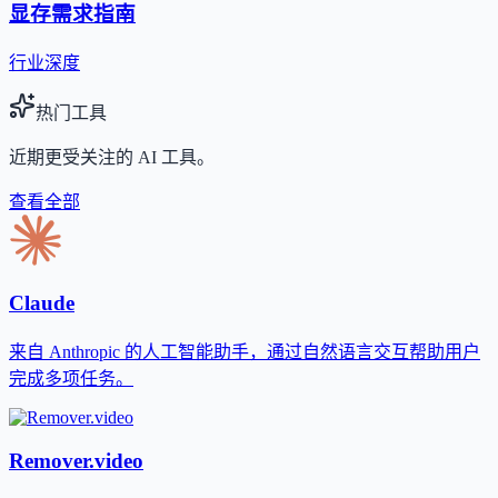
显存需求指南
行业深度
热门工具
近期更受关注的 AI 工具。
查看全部
Claude
来自 Anthropic 的人工智能助手，通过自然语言交互帮助用户
完成多项任务。
Remover.video