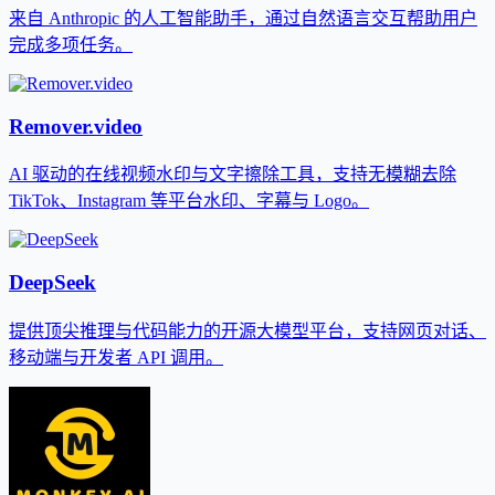
来自 Anthropic 的人工智能助手，通过自然语言交互帮助用户
完成多项任务。
Remover.video
AI 驱动的在线视频水印与文字擦除工具，支持无模糊去除
TikTok、Instagram 等平台水印、字幕与 Logo。
DeepSeek
提供顶尖推理与代码能力的开源大模型平台，支持网页对话、
移动端与开发者 API 调用。