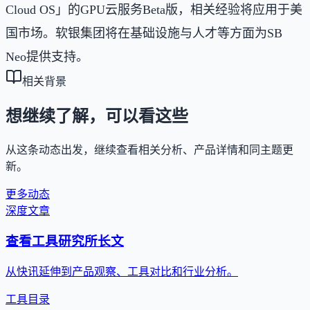
Cloud OS」的GPU云服务Beta版，相关经验将应用于美
国市场。软银集团将在基础设施与人才等方面为SB
Neo提供支持。
相关背景
想继续了解，可以看这些
从这条动态出发，继续查看相关分析、产品详情和同主题更
新。
更多动态
深度文章
查看工具研究所长文
从快讯延伸到产品观察、工具对比和行业分析。
工具目录