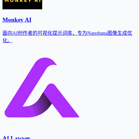
Monkey AI
面向AI创作者的可视化提示词库，专为Nanobana图像生成优
化。
AI Lawyer