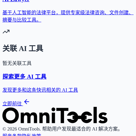
基于人工智能的法律平台，提供专家级法律咨询、文件创建、
摘要与比较工具。
关联 AI 工具
暂无关联工具
探索更多 AI 工具
发现更多和这条快讯相关的 AI 工具
立即前往
© 2026 OmniTools. 帮助用户发现最适合的 AI 解决方案。