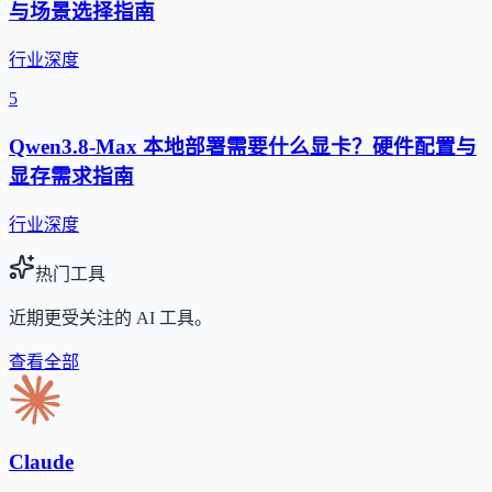
与场景选择指南
行业深度
5
Qwen3.8-Max 本地部署需要什么显卡？硬件配置与
显存需求指南
行业深度
热门工具
近期更受关注的 AI 工具。
查看全部
Claude