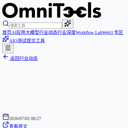
首页
AI应用
大模型
行业动态
行业深度
Workflow Lab
Web3 专区
AIQ测试
提交工具
返回行业动态
2026/07/02 08:27
查看原文