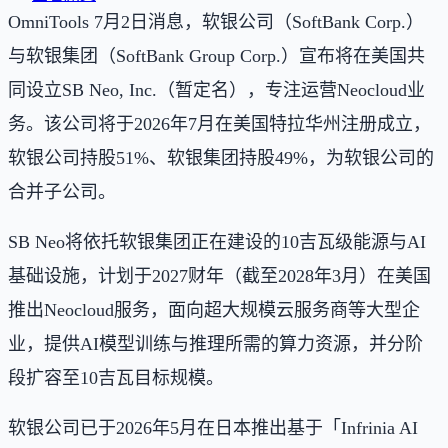
OmniTools 7月2日消息，软银公司（SoftBank Corp.）
与软银集团（SoftBank Group Corp.）宣布将在美国共
同设立SB Neo, Inc.（暂定名），专注运营Neocloud业
务。该公司将于2026年7月在美国特拉华州注册成立，
软银公司持股51%、软银集团持股49%，为软银公司的
合并子公司。
SB Neo将依托软银集团正在建设的10吉瓦级能源与AI
基础设施，计划于2027财年（截至2028年3月）在美国
推出Neocloud服务，面向超大规模云服务商等大型企
业，提供AI模型训练与推理所需的算力资源，并分阶
段扩容至10吉瓦目标规模。
软银公司已于2026年5月在日本推出基于「Infrinia AI