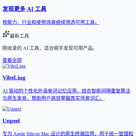
发现更多 AI 工具
按能力、行业和使用场景继续筛选可用工具。
最新工具
刚收录的 AI 工具，适合顺手发现可用产品。
查看全部
VibeLing
AI 驱动的个性化外语单词记忆应用，结合智能间隔重复算法
与原生发音，帮助用户高效掌握真实场景词汇。
Unpeel
专为 Apple Silicon Mac 设计的原生终端应用，用于统一管理和