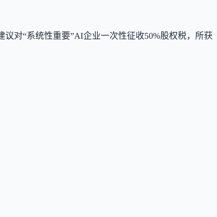
，建议对“系统性重要”AI企业一次性征收50%股权税，所获