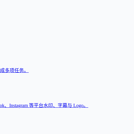
户完成多项任务。
Instagram 等平台水印、字幕与 Logo。