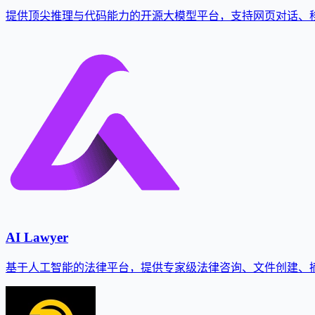
提供顶尖推理与代码能力的开源大模型平台，支持网页对话、移动
AI Lawyer
基于人工智能的法律平台，提供专家级法律咨询、文件创建、