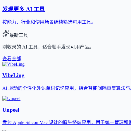
发现更多 AI 工具
按能力、行业和使用场景继续筛选可用工具。
最新工具
刚收录的 AI 工具，适合顺手发现可用产品。
查看全部
VibeLing
AI 驱动的个性化外语单词记忆应用，结合智能间隔重复算法
Unpeel
专为 Apple Silicon Mac 设计的原生终端应用，用于统一管理