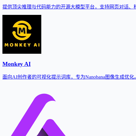
提供顶尖推理与代码能力的开源大模型平台，支持网页对话、移动
Monkey AI
面向AI创作者的可视化提示词库，专为Nanobana图像生成优化