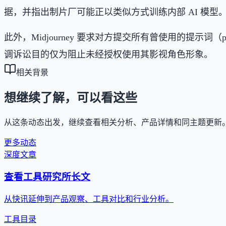
据，并指出制片厂可能正以类似方式训练内部 AI 模型
此外，Midjourney 要求对方提交所有曾使用的提示
调诉讼目的仅为阻止未经授权使用其影视角色形象。
相关背景
想继续了解，可以看这些
从这条动态出发，继续查看相关分析、产品详情和同主题更新
更多动态
深度文章
查看工具研究所长文
从快讯延伸到产品观察、工具对比和行业分析。
工具目录