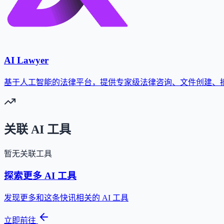
AI Lawyer
基于人工智能的法律平台，提供专家级法律咨询、文件创建、
关联 AI 工具
暂无关联工具
探索更多 AI 工具
发现更多和这条快讯相关的 AI 工具
立即前往