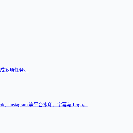
户完成多项任务。
Instagram 等平台水印、字幕与 Logo。