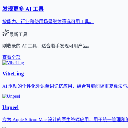
发现更多 AI 工具
按能力、行业和使用场景继续筛选可用工具。
最新工具
刚收录的 AI 工具，适合顺手发现可用产品。
查看全部
VibeLing
AI 驱动的个性化外语单词记忆应用，结合智能间隔重复算法
Unpeel
专为 Apple Silicon Mac 设计的原生终端应用，用于统一管理