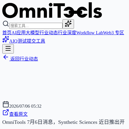
首页
AI应用
大模型
行业动态
行业深度
Workflow Lab
Web3 专区
AIQ测试
提交工具
返回行业动态
2026/07/06 05:32
查看原文
OmniTools 7月6日消息，Synthetic Sciences 近日推出开