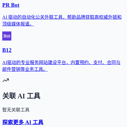
PR Bot
AI 驱动的自动化公关外联工具，帮助品牌获取高权威外链和
顶级媒体报道。
B12
AI驱动的专业服务网站建设平台，内置预约、支付、合同与
邮件营销等业务工具。
关联 AI 工具
暂无关联工具
探索更多 AI 工具