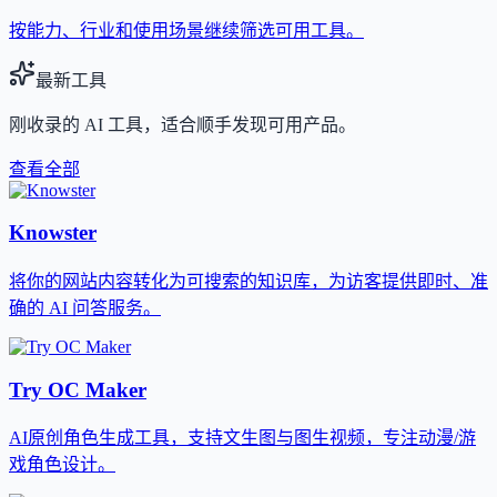
按能力、行业和使用场景继续筛选可用工具。
最新工具
刚收录的 AI 工具，适合顺手发现可用产品。
查看全部
Knowster
将你的网站内容转化为可搜索的知识库，为访客提供即时、准
确的 AI 问答服务。
Try OC Maker
AI原创角色生成工具，支持文生图与图生视频，专注动漫/游
戏角色设计。