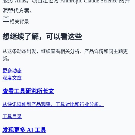
服务 Atlas。项目定位为 Anthropic Claude Science 的开
源替代方案。
相关背景
想继续了解，可以看这些
从这条动态出发，继续查看相关分析、产品详情和同主题更
新。
更多动态
深度文章
查看工具研究所长文
从快讯延伸到产品观察、工具对比和行业分析。
工具目录
发现更多 AI 工具