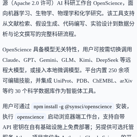
源（Apache 2.0 许可）AI 科研工作台 OpenScience，面
向机器学习、生物学、物理学和化学研究。该工具支持
从文献检索、假设生成、代码编写、实验设计到数据分
析与论文撰写的完整科研流程。
OpenScience 具备模型无关特性，用户可按需切换调用
Claude、GPT、Gemini、GLM、Kimi、DeepSeek 等远
程大模型，或接入本地微调模型。平台内置 250 余项
可编辑技能，并集成 UniProt、PDB、ChEMBL、arXiv
等约 30 个科学数据库作为智能体工具。
用户可通过
安装，
npm install -g @synsci/openscience
执行
启动浏览器端工作台，支持自带
openscience
API 密钥在自有基础设施上免费部署；另提供可选托管