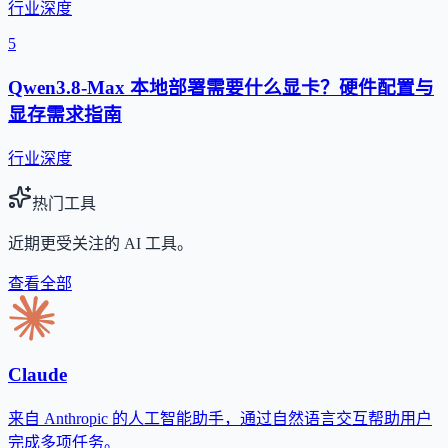
行业深度
5
Qwen3.8-Max 本地部署需要什么显卡？硬件配置与
显存需求指南
行业深度
热门工具
近期更受关注的 AI 工具。
查看全部
Claude
来自 Anthropic 的人工智能助手，通过自然语言交互帮助用户
完成多项任务。