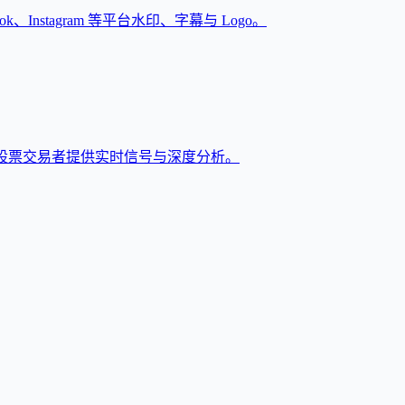
Instagram 等平台水印、字幕与 Logo。
股票交易者提供实时信号与深度分析。