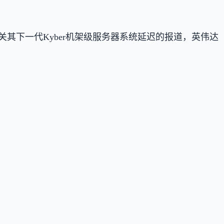
关其下一代Kyber机架级服务器系统延迟的报道，英伟达