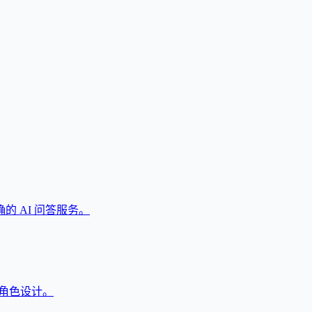
 AI 问答服务。
戏角色设计。