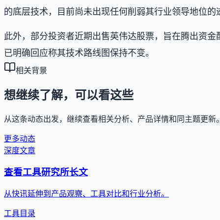
的底层技术，目前尚未出现任何削弱其行业领导地位的
此外，部分投资者近期出售英伟达股票，旨在腾出资金配置
已明确回应称其技术路线图保持不变。
相关背景
想继续了解，可以看这些
从这条动态出发，继续查看相关分析、产品详情和同主题更新
更多动态
深度文章
查看工具研究所长文
从快讯延伸到产品观察、工具对比和行业分析。
工具目录