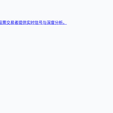
股票交易者提供实时信号与深度分析。