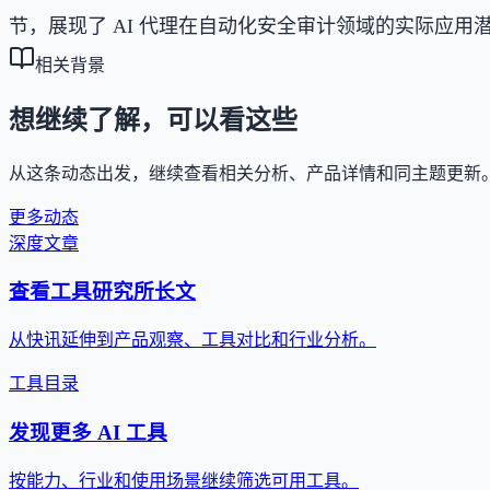
节，展现了 AI 代理在自动化安全审计领域的实际应用
相关背景
想继续了解，可以看这些
从这条动态出发，继续查看相关分析、产品详情和同主题更新
更多动态
深度文章
查看工具研究所长文
从快讯延伸到产品观察、工具对比和行业分析。
工具目录
发现更多 AI 工具
按能力、行业和使用场景继续筛选可用工具。