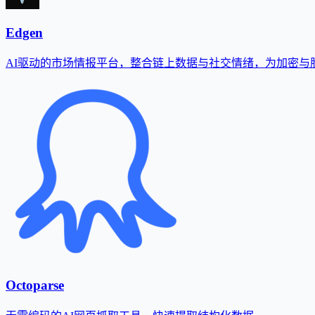
Edgen
AI驱动的市场情报平台，整合链上数据与社交情绪，为加密与
Octoparse