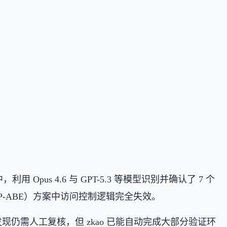
程中，利用 Opus 4.6 与 GPT-5.3 等模型识别并确认了 7 个
密（CP-ABE）方案中访问控制逻辑完全失效。
初步发现仍需人工复核，但 zkao 已能自动完成大部分验证环