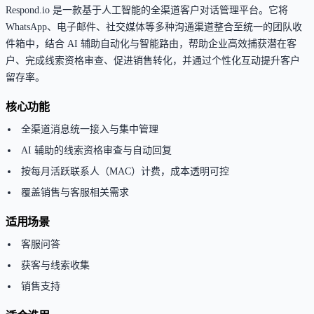
Respond.io 是一款基于人工智能的全渠道客户对话管理平台。它将
WhatsApp、电子邮件、社交媒体等多种沟通渠道整合至统一的团队收
件箱中，结合 AI 辅助自动化与智能路由，帮助企业高效捕获潜在客
户、完成线索资格审查、促进销售转化，并通过个性化互动提升客户
留存率。
核心功能
全渠道消息统一接入与集中管理
AI 辅助的线索资格审查与自动回复
按每月活跃联系人（MAC）计费，成本透明可控
覆盖销售与客服相关需求
适用场景
客服问答
获客与线索收集
销售支持