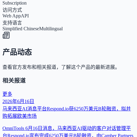
Subscription
访问方式
Web App
API
支持语言
Simplified Chinese
Multilingual
产品动态
查看官方发布和相关报道，了解这个产品的最新进展。
相关报道
更多
2026年6月16日
马来西亚AI消息平台Respond.io获6250万美元B轮融资，拟并
购拓展欧美市场
OmniTools 6月16日消息，马来西亚AI驱动的客户对话管理平
台Respond.io宣布完成6250万美元B轮融资，由Camber Partners