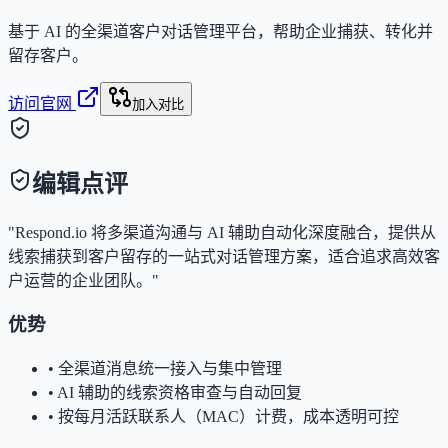
基于 AI 的全渠道客户对话管理平台，帮助企业捕获、转化并
留存客户。
访问官网
加入对比
编辑点评
"Respond.io 将多渠道沟通与 AI 辅助自动化深度融合，提供从
线索捕获到客户留存的一站式对话管理方案，适合追求高效客
户运营的企业团队。"
优势
•
全渠道消息统一接入与集中管理
•
AI 辅助的线索资格审查与自动回复
•
按每月活跃联系人（MAC）计费，成本透明可控