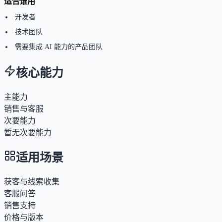
适合谁用
开发者
技术团队
需要集成 AI 能力的产品团队
核心能力
主能力
销售与客服
次要能力
暂无次要能力
适用场景
获客与线索收集
客服问答
销售支持
价格与版本