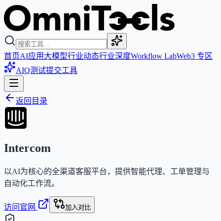
首页
AI应用
大模型
行业动态
行业深度
Workflow Lab
Web3 专区
AIQ测试
提交工具
返回目录
Intercom
以AI为核心的全渠道客服平台，提供智能代理、工单管理与
自动化工作流。
访问官网
加入对比