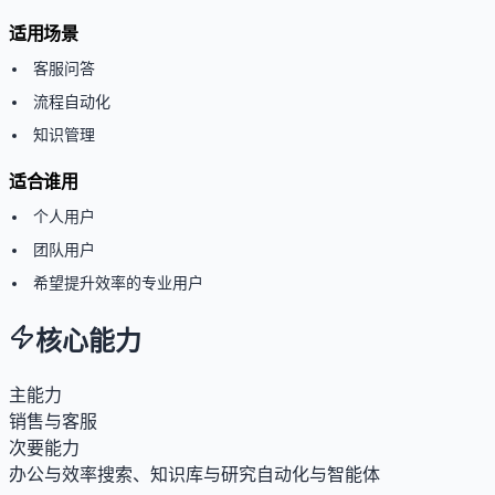
适用场景
客服问答
流程自动化
知识管理
适合谁用
个人用户
团队用户
希望提升效率的专业用户
核心能力
主能力
销售与客服
次要能力
办公与效率
搜索、知识库与研究
自动化与智能体