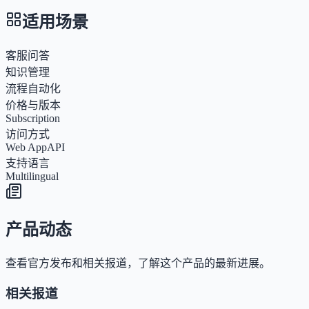
适用场景
客服问答
知识管理
流程自动化
价格与版本
Subscription
访问方式
Web App
API
支持语言
Multilingual
产品动态
查看官方发布和相关报道，了解这个产品的最新进展。
相关报道